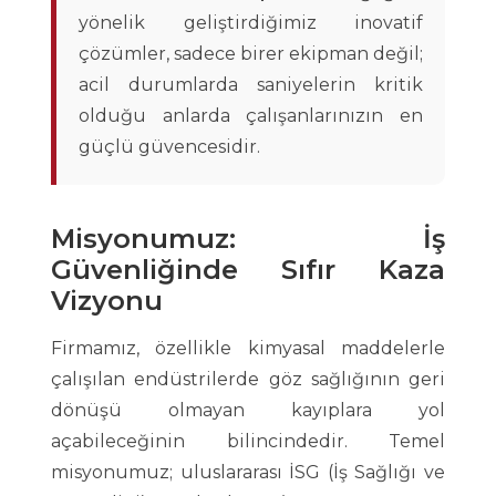
yönelik geliştirdiğimiz inovatif
çözümler, sadece birer ekipman değil;
acil durumlarda saniyelerin kritik
olduğu anlarda çalışanlarınızın en
güçlü güvencesidir.
Misyonumuz: İş
Güvenliğinde Sıfır Kaza
Vizyonu
Firmamız, özellikle kimyasal maddelerle
çalışılan endüstrilerde göz sağlığının geri
dönüşü olmayan kayıplara yol
açabileceğinin bilincindedir. Temel
misyonumuz; uluslararası İSG (İş Sağlığı ve