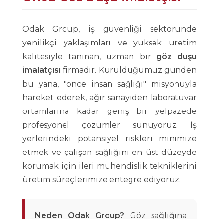
Odak Group, iş güvenliği sektöründe
yenilikçi yaklaşımları ve yüksek üretim
kalitesiyle tanınan, uzman bir
göz duşu
imalatçısı
firmadır. Kurulduğumuz günden
bu yana, "önce insan sağlığı" misyonuyla
hareket ederek, ağır sanayiden laboratuvar
ortamlarına kadar geniş bir yelpazede
profesyonel çözümler sunuyoruz. İş
yerlerindeki potansiyel riskleri minimize
etmek ve çalışan sağlığını en üst düzeyde
korumak için ileri mühendislik tekniklerini
üretim süreçlerimize entegre ediyoruz.
Neden Odak Group?
Göz sağlığına