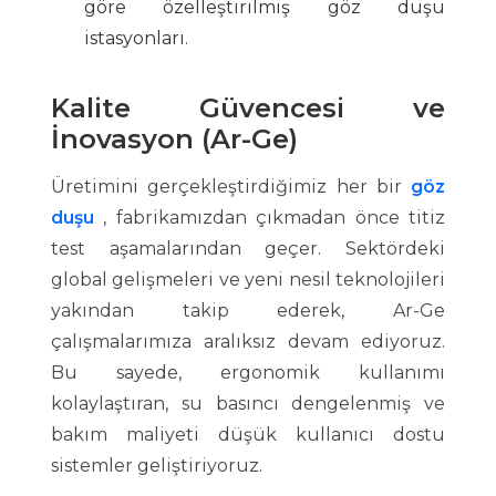
göre özelleştirilmiş göz duşu
istasyonları.
Kalite Güvencesi ve
İnovasyon (Ar-Ge)
Üretimini gerçekleştirdiğimiz her bir
göz
duşu
, fabrikamızdan çıkmadan önce titiz
test aşamalarından geçer. Sektördeki
global gelişmeleri ve yeni nesil teknolojileri
yakından takip ederek, Ar-Ge
çalışmalarımıza aralıksız devam ediyoruz.
Bu sayede, ergonomik kullanımı
kolaylaştıran, su basıncı dengelenmiş ve
bakım maliyeti düşük kullanıcı dostu
sistemler geliştiriyoruz.