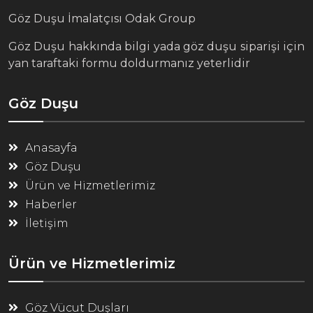
Göz Duşu İmalatçısı Odak Group
Göz Duşu hakkında bilgi yada göz duşu siparişi için
yan taraftaki formu doldurmanız yeterlidir
Göz Duşu
Anasayfa
Göz Duşu
Ürün ve Hizmetlerimiz
Haberler
İletişim
Ürün ve Hizmetlerimiz
Göz Vücut Duşları