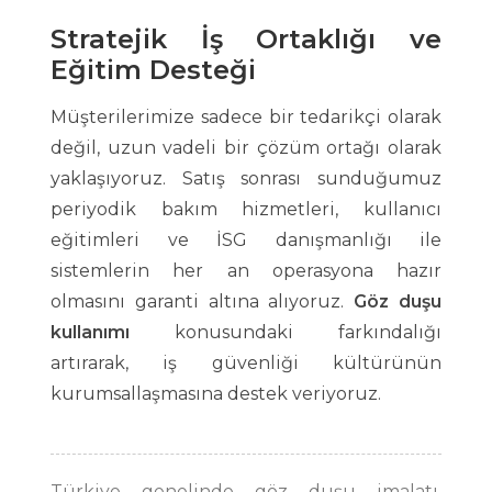
Stratejik İş Ortaklığı ve
Eğitim Desteği
Müşterilerimize sadece bir tedarikçi olarak
değil, uzun vadeli bir çözüm ortağı olarak
yaklaşıyoruz. Satış sonrası sunduğumuz
periyodik bakım hizmetleri, kullanıcı
eğitimleri ve İSG danışmanlığı ile
sistemlerin her an operasyona hazır
olmasını garanti altına alıyoruz.
Göz duşu
kullanımı
konusundaki farkındalığı
artırarak, iş güvenliği kültürünün
kurumsallaşmasına destek veriyoruz.
Türkiye genelinde göz duşu imalatı,