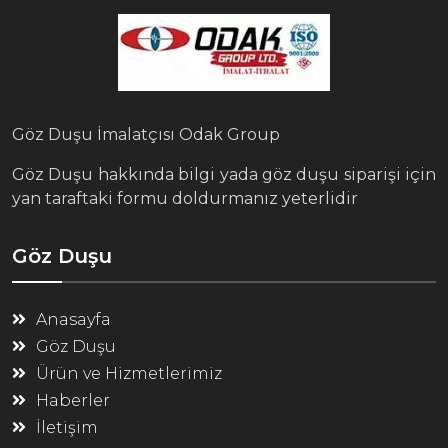
Göz Duşu İmalatçısı Odak Group
Göz Duşu hakkında bilgi yada göz duşu siparişi için
yan taraftaki formu doldurmanız yeterlidir
Göz Duşu
Anasayfa
Göz Duşu
Ürün ve Hizmetlerimiz
Haberler
İletişim