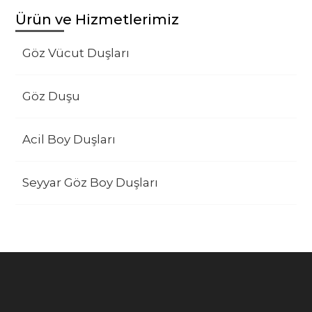
Ürün ve Hizmetlerimiz
Göz Vücut Duşları
Göz Duşu
Acil Boy Duşları
Seyyar Göz Boy Duşları